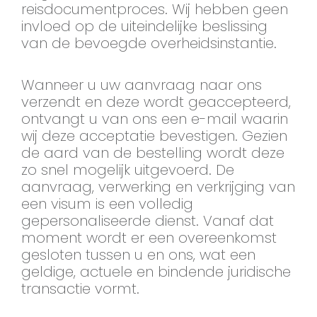
reisdocumentproces. Wij hebben geen
invloed op de uiteindelijke beslissing
van de bevoegde overheidsinstantie.
Wanneer u uw aanvraag naar ons
verzendt en deze wordt geaccepteerd,
ontvangt u van ons een e-mail waarin
wij deze acceptatie bevestigen. Gezien
de aard van de bestelling wordt deze
zo snel mogelijk uitgevoerd. De
aanvraag, verwerking en verkrijging van
een visum is een volledig
gepersonaliseerde dienst. Vanaf dat
moment wordt er een overeenkomst
gesloten tussen u en ons, wat een
geldige, actuele en bindende juridische
transactie vormt.