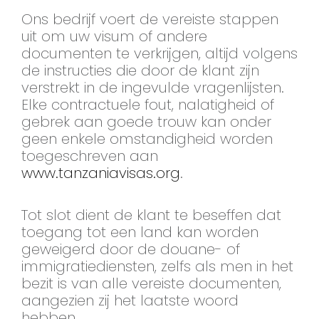
Ons bedrijf voert de vereiste stappen
uit om uw visum of andere
documenten te verkrijgen, altijd volgens
de instructies die door de klant zijn
verstrekt in de ingevulde vragenlijsten.
Elke contractuele fout, nalatigheid of
gebrek aan goede trouw kan onder
geen enkele omstandigheid worden
toegeschreven aan
www.tanzaniavisas.org
.
Tot slot dient de klant te beseffen dat
toegang tot een land kan worden
geweigerd door de douane- of
immigratiediensten, zelfs als men in het
bezit is van alle vereiste documenten,
aangezien zij het laatste woord
hebben.