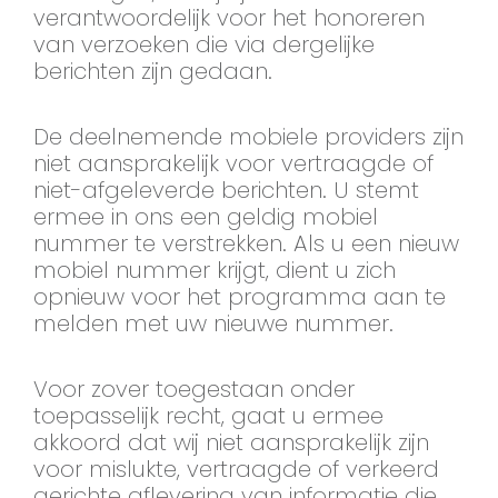
verantwoordelijk voor het honoreren
van verzoeken die via dergelijke
berichten zijn gedaan.
De deelnemende mobiele providers zijn
niet aansprakelijk voor vertraagde of
niet-afgeleverde berichten. U stemt
ermee in ons een geldig mobiel
nummer te verstrekken. Als u een nieuw
mobiel nummer krijgt, dient u zich
opnieuw voor het programma aan te
melden met uw nieuwe nummer.
Voor zover toegestaan onder
toepasselijk recht, gaat u ermee
akkoord dat wij niet aansprakelijk zijn
voor mislukte, vertraagde of verkeerd
gerichte aflevering van informatie die