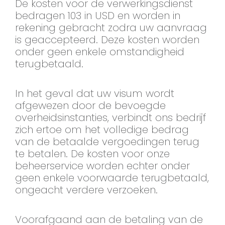
De kosten voor de verwerkingsdienst
bedragen 103 in USD en worden in
rekening gebracht zodra uw aanvraag
is geaccepteerd. Deze kosten worden
onder geen enkele omstandigheid
terugbetaald.
In het geval dat uw visum wordt
afgewezen door de bevoegde
overheidsinstanties, verbindt ons bedrijf
zich ertoe om het volledige bedrag
van de betaalde vergoedingen terug
te betalen. De kosten voor onze
beheerservice worden echter onder
geen enkele voorwaarde terugbetaald,
ongeacht verdere verzoeken.
Voorafgaand aan de betaling van de