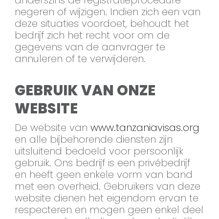
anderszins de registratieprocedure
negeren of wijzigen. Indien zich een van
deze situaties voordoet, behoudt het
bedrijf zich het recht voor om de
gegevens van de aanvrager te
annuleren of te verwijderen.
GEBRUIK VAN ONZE
WEBSITE
De website van
www.tanzaniavisas.org
en alle bijbehorende diensten zijn
uitsluitend bedoeld voor persoonlijk
gebruik. Ons bedrijf is een privébedrijf
en heeft geen enkele vorm van band
met een overheid. Gebruikers van deze
website dienen het eigendom ervan te
respecteren en mogen geen enkel deel