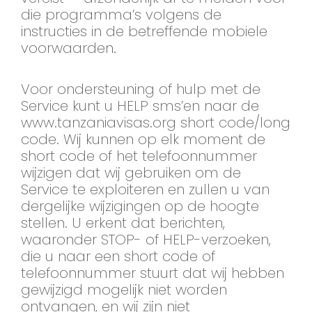
die programma’s volgens de
instructies in de betreffende mobiele
voorwaarden.
Voor ondersteuning of hulp met de
Service kunt u HELP sms’en naar de
www.tanzaniavisas.org short code/long
code. Wij kunnen op elk moment de
short code of het telefoonnummer
wijzigen dat wij gebruiken om de
Service te exploiteren en zullen u van
dergelijke wijzigingen op de hoogte
stellen. U erkent dat berichten,
waaronder STOP- of HELP-verzoeken,
die u naar een short code of
telefoonnummer stuurt dat wij hebben
gewijzigd mogelijk niet worden
ontvangen, en wij zijn niet