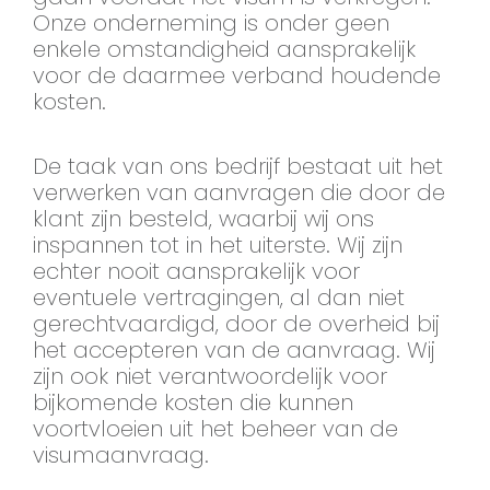
Onze onderneming is onder geen
enkele omstandigheid aansprakelijk
voor de daarmee verband houdende
kosten.
De taak van ons bedrijf bestaat uit het
verwerken van aanvragen die door de
klant zijn besteld, waarbij wij ons
inspannen tot in het uiterste. Wij zijn
echter nooit aansprakelijk voor
eventuele vertragingen, al dan niet
gerechtvaardigd, door de overheid bij
het accepteren van de aanvraag. Wij
zijn ook niet verantwoordelijk voor
bijkomende kosten die kunnen
voortvloeien uit het beheer van de
visumaanvraag.