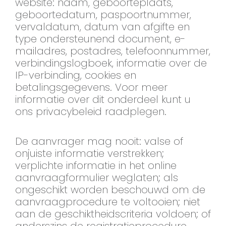
website: naam, geboorteplaats,
geboortedatum, paspoortnummer,
vervaldatum, datum van afgifte en
type ondersteunend document, e-
mailadres, postadres, telefoonnummer,
verbindingslogboek, informatie over de
IP-verbinding, cookies en
betalingsgegevens. Voor meer
informatie over dit onderdeel kunt u
ons privacybeleid raadplegen.
De aanvrager mag nooit: valse of
onjuiste informatie verstrekken;
verplichte informatie in het online
aanvraagformulier weglaten; als
ongeschikt worden beschouwd om de
aanvraagprocedure te voltooien; niet
aan de geschiktheidscriteria voldoen; of