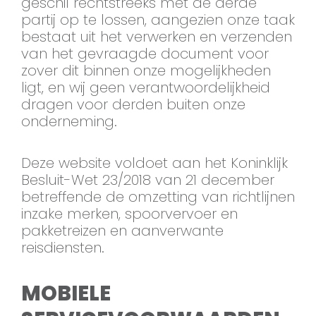
geschil rechtstreeks met de derde
partij op te lossen, aangezien onze taak
bestaat uit het verwerken en verzenden
van het gevraagde document voor
zover dit binnen onze mogelijkheden
ligt, en wij geen verantwoordelijkheid
dragen voor derden buiten onze
onderneming.
Deze website voldoet aan het Koninklijk
Besluit-Wet 23/2018 van 21 december
betreffende de omzetting van richtlijnen
inzake merken, spoorvervoer en
pakketreizen en aanverwante
reisdiensten.
MOBIELE