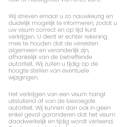
Wij streven ernaar u zo nauwkeurig en
duidelijk mogelijk te informeren, zodat u
uw visum correct en op tijd kunt
verkrijgen. U dient er echter rekening
mee te houden dat de vereisten
algemeen en veranderlijk zijn,
afhankelijk van de betreffende
autoriteit. Wij zullen u tijdig op de
hoogte stellen van eventuele
wijzigingen.
Het verkrijgen van een visum hangt
uitsluitend af van de bevoegde
autoriteit. Wij kunnen dan ook in geen
enkel geval garanderen dat het visum
daadwerkelijk en tijdig wordt verleend.