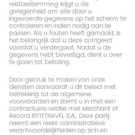
reistoestemming krijgt u de
gelegenheid om alle door u
ingevoerde gegevens op het scherm te
controleren en indien nodig aan te
passen. Als u fouten heeft gemaakt, is
het belangrijk dat u deze corrigeert
voordat u verdergaat. Nadat u de
gegevens hebt bevestigd, dient u over
te gaan tot betaling.
Door gebruik te maken van onze
diensten aanvaardt u dit beleid met
betrekking tot de algemene
voorwaarden en stemt u in met een
contractuele relatie met Merchant of
Record BYTETRAVEL S.A.. Deze partij
neemt een reeks administratieve
verantwoordelijkheden op zich en