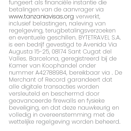
fungeert als financiële instantie die
betalingen van de aanvrager via
www.tanzaniavisas.org
verwerkt,
inclusief belastingen, naleving van
regelgeving, terugbetalingsverzoeken
en eventuele geschillen. BYTETRAVEL S.A.
is een bedrijf gevestigd te Avenida Via
Augusta 15-25, 08174 Sant Cugat del
Valles. Barcelona, geregistreerd bij de
Kamer van Koophandel onder
nummer A42788984, bereikbaar via . De
Merchant of Record garandeert dat
alle digitale transacties worden
versleuteld en beschermd door
geavanceerde firewalls en fysieke
beveiliging, en dat deze nauwkeurig en
volledig in overeenstemming met de
wettelijke regelgeving worden beheerd.