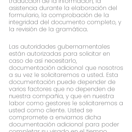
traducción de la información, la
asistencia durante la elaboración del
formulario, la comprobación de la
integridad del documento completo, y
la revisión de la gramática.
Las autoridades gubernamentales
están autorizadas para solicitar en
caso de así necesitarlo,
documentación adicional que nosotros
a su vez le solicitaremos a usted. Esta
documentación puede depender de
varios factores que no dependen de
nuestra compañía, y que en nuestra
labor como gestores le solicitaremos a
usted como cliente. Usted se
compromete a enviarnos dicha
documentación adicional para poder
completar su visado en el tiempo