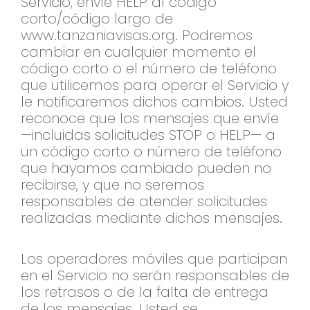
Servicio, envíe HELP al código
corto/código largo de
www.tanzaniavisas.org. Podremos
cambiar en cualquier momento el
código corto o el número de teléfono
que utilicemos para operar el Servicio y
le notificaremos dichos cambios. Usted
reconoce que los mensajes que envíe
—incluidas solicitudes STOP o HELP— a
un código corto o número de teléfono
que hayamos cambiado pueden no
recibirse, y que no seremos
responsables de atender solicitudes
realizadas mediante dichos mensajes.
Los operadores móviles que participan
en el Servicio no serán responsables de
los retrasos o de la falta de entrega
de los mensajes. Usted se