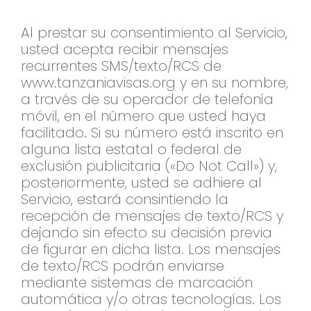
Al prestar su consentimiento al Servicio,
usted acepta recibir mensajes
recurrentes SMS/texto/RCS de
www.tanzaniavisas.org y en su nombre,
a través de su operador de telefonía
móvil, en el número que usted haya
facilitado. Si su número está inscrito en
alguna lista estatal o federal de
exclusión publicitaria («Do Not Call») y,
posteriormente, usted se adhiere al
Servicio, estará consintiendo la
recepción de mensajes de texto/RCS y
dejando sin efecto su decisión previa
de figurar en dicha lista. Los mensajes
de texto/RCS podrán enviarse
mediante sistemas de marcación
automática y/o otras tecnologías. Los