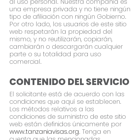
al uso personal. Nuestra compañía es
una empresa privada y no tiene ningún
tipo de afiliación con ningún Gobierno.
Por otro lado, los usuarios de este sitio
web respetarán la propiedad del
mismo, y no reutilizarán, copiarán,
cambiarán o descargarán cualquier
parte o su totalidad para uso
comercial.
CONTENIDO DEL SERVICIO
El solicitante está de acuerdo con las
condiciones que aquí se establecen.
Los métodos relativos a las
condiciones de suministro de este sitio
web están definidos únicamente por
www.tanzaniavisas.org
. Tenga en
cuenta que las mencionadas