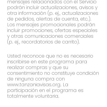
mensajes relacionados con el Servicio
podrán incluir actualizaciones, avisos y
otra información (p. ej., actualizaciones
de pedidos, alertas de cuenta, etc.).
Los mensajes promocionales podrán
incluir promociones, ofertas especiales
y otras comunicaciones comerciales
(p. ej., recordatorios de carrito).
Usted reconoce que no es necesario
inscribirse en este programa para
realizar compras y que su
consentimiento no constituye condición
de ninguna compra con
www.tanzaniavisas.org. La
participación en el programa es
totalmente voluntaria.