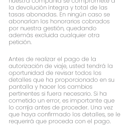
nuestra compañía se compromete a
la devolución íntegra y total de las
tasas abonadas. En ningún caso se
abonarían los honorarios cobrados
por nuestra gestión, quedando
además excluida cualquier otra
petición.
Antes de realizar el pago de la
autorización de viaje, usted tendrá la
oportunidad de revisar todos los
detalles que ha proporcionado en su
pantalla y hacer los cambios
pertinentes si fuera necesario. Si ha
cometido un error, es importante que
lo corrija antes de proceder. Una vez
que haya confirmado los detalles, se le
requerirá que proceda con el pago.