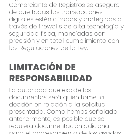
Comerciante de Registros se asegura
de que todas las transacciones
digitales estén cifradas y protegidas a
través de firewalls de alta tecnología y
seguridad física, manejadas con
precisión y en total cumplimiento con
las Regulaciones de la Ley.
LIMITACIÓN DE
RESPONSABILIDAD
La autoridad que expide los
documentos será quien tome la
decisión en relación a la solicitud
presentada. Como hemos señalado
anteriormente, es posible que se
requiera documentación adicional
para el procesamiento de los visados.