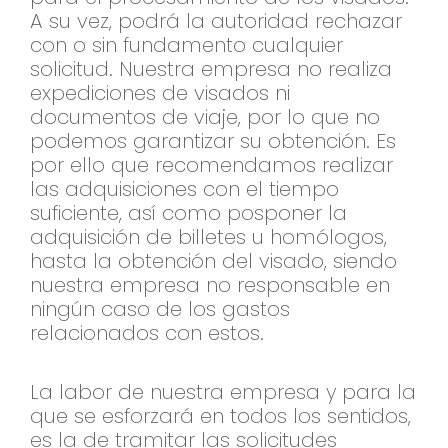
A su vez, podrá la autoridad rechazar
con o sin fundamento cualquier
solicitud. Nuestra empresa no realiza
expediciones de visados ni
documentos de viaje, por lo que no
podemos garantizar su obtención. Es
por ello que recomendamos realizar
las adquisiciones con el tiempo
suficiente, así como posponer la
adquisición de billetes u homólogos,
hasta la obtención del visado, siendo
nuestra empresa no responsable en
ningún caso de los gastos
relacionados con estos.
La labor de nuestra empresa y para la
que se esforzará en todos los sentidos,
es la de tramitar las solicitudes