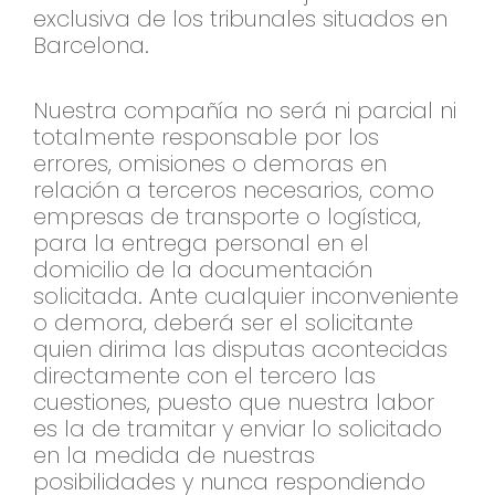
exclusiva de los tribunales situados en
Barcelona.
Nuestra compañía no será ni parcial ni
totalmente responsable por los
errores, omisiones o demoras en
relación a terceros necesarios, como
empresas de transporte o logística,
para la entrega personal en el
domicilio de la documentación
solicitada. Ante cualquier inconveniente
o demora, deberá ser el solicitante
quien dirima las disputas acontecidas
directamente con el tercero las
cuestiones, puesto que nuestra labor
es la de tramitar y enviar lo solicitado
en la medida de nuestras
posibilidades y nunca respondiendo