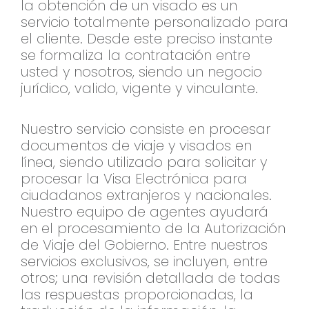
la obtención de un visado es un
servicio totalmente personalizado para
el cliente. Desde este preciso instante
se formaliza la contratación entre
usted y nosotros, siendo un negocio
jurídico, valido, vigente y vinculante.
Nuestro servicio consiste en procesar
documentos de viaje y visados en
línea, siendo utilizado para solicitar y
procesar la Visa Electrónica para
ciudadanos extranjeros y nacionales.
Nuestro equipo de agentes ayudará
en el procesamiento de la Autorización
de Viaje del Gobierno. Entre nuestros
servicios exclusivos, se incluyen, entre
otros; una revisión detallada de todas
las respuestas proporcionadas, la