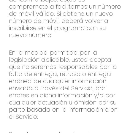
compromete a facilitarnos un número
de móvil válido. Si obtiene un nuevo
número de móvil, deberá volver a
inscribirse en el programa con su
nuevo número.
En la medida permitida por la
legislación aplicable, usted acepta
que no seremos responsables por la
falta de entrega, retraso o entrega
errónea de cualquier información
enviada a través del Servicio, por
errores en dicha información y/o por
cualquier actuación u omisión por su
parte basada en la información o en
el Servicio.