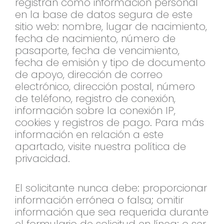
registran como información personal
en la base de datos segura de este
sitio web: nombre, lugar de nacimiento,
fecha de nacimiento, número de
pasaporte, fecha de vencimiento,
fecha de emisión y tipo de documento
de apoyo, dirección de correo
electrónico, dirección postal, número
de teléfono, registro de conexión,
información sobre la conexión IP,
cookies y registros de pago. Para más
información en relación a este
apartado, visite nuestra política de
privacidad.
El solicitante nunca debe: proporcionar
información errónea o falsa; omitir
información que sea requerida durante