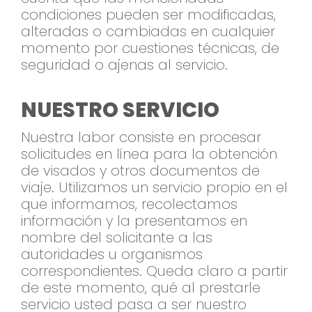
condiciones pueden ser modificadas,
alteradas o cambiadas en cualquier
momento por cuestiones técnicas, de
seguridad o ajenas al servicio.
NUESTRO SERVICIO
Nuestra labor consiste en procesar
solicitudes en línea para la obtención
de visados y otros documentos de
viaje. Utilizamos un servicio propio en el
que informamos, recolectamos
información y la presentamos en
nombre del solicitante a las
autoridades u organismos
correspondientes. Queda claro a partir
de este momento, qué al prestarle
servicio usted pasa a ser nuestro