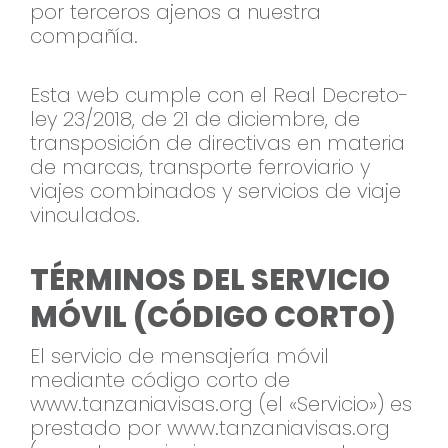
por terceros ajenos a nuestra
compañía.
Esta web cumple con el Real Decreto-
ley 23/2018, de 21 de diciembre, de
transposición de directivas en materia
de marcas, transporte ferroviario y
viajes combinados y servicios de viaje
vinculados.
TÉRMINOS DEL SERVICIO
MÓVIL (CÓDIGO CORTO)
El servicio de mensajería móvil
mediante código corto de
www.tanzaniavisas.org (el «Servicio») es
prestado por www.tanzaniavisas.org