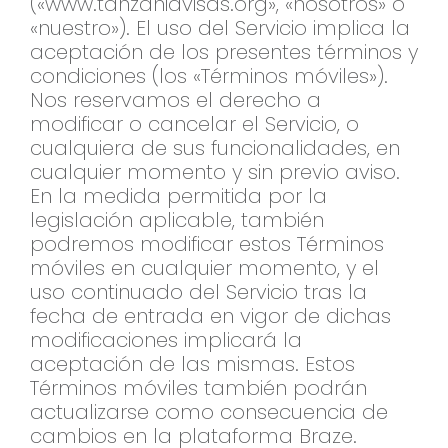
(«www.tanzaniavisas.org», «nosotros» o
«nuestro»). El uso del Servicio implica la
aceptación de los presentes términos y
condiciones (los «Términos móviles»).
Nos reservamos el derecho a
modificar o cancelar el Servicio, o
cualquiera de sus funcionalidades, en
cualquier momento y sin previo aviso.
En la medida permitida por la
legislación aplicable, también
podremos modificar estos Términos
móviles en cualquier momento, y el
uso continuado del Servicio tras la
fecha de entrada en vigor de dichas
modificaciones implicará la
aceptación de las mismas. Estos
Términos móviles también podrán
actualizarse como consecuencia de
cambios en la plataforma Braze.