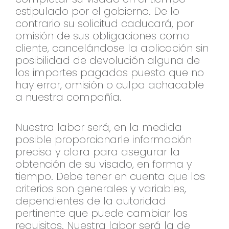
estipulado por el gobierno. De lo
contrario su solicitud caducará, por
omisión de sus obligaciones como
cliente, cancelándose la aplicación sin
posibilidad de devolución alguna de
los importes pagados puesto que no
hay error, omisión o culpa achacable
a nuestra compañía.
Nuestra labor será, en la medida
posible proporcionarle información
precisa y clara para asegurar la
obtención de su visado, en forma y
tiempo. Debe tener en cuenta que los
criterios son generales y variables,
dependientes de la autoridad
pertinente que puede cambiar los
requisitos. Nuestra labor será la de