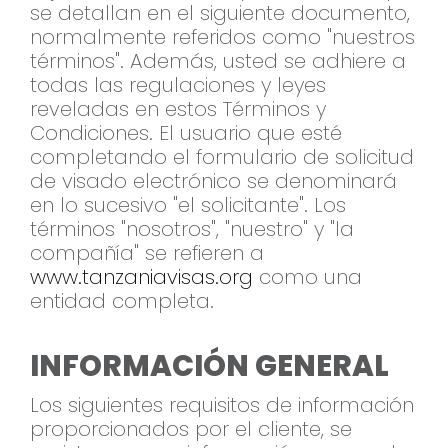
se detallan en el siguiente documento,
normalmente referidos como "nuestros
términos". Además, usted se adhiere a
todas las regulaciones y leyes
reveladas en estos Términos y
Condiciones. El usuario que esté
completando el formulario de solicitud
de visado electrónico se denominará
en lo sucesivo "el solicitante". Los
términos "nosotros", "nuestro" y "la
compañía" se refieren a
www.tanzaniavisas.org
como una
entidad completa.
INFORMACIÓN GENERAL
Los siguientes requisitos de información
proporcionados por el cliente, se