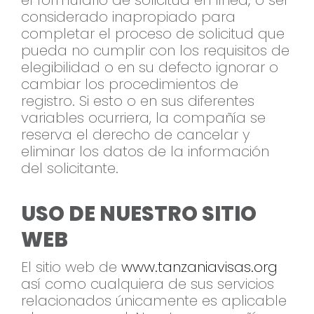
el formulario de solicitud en línea; o ser
considerado inapropiado para
completar el proceso de solicitud que
pueda no cumplir con los requisitos de
elegibilidad o en su defecto ignorar o
cambiar los procedimientos de
registro. Si esto o en sus diferentes
variables ocurriera, la compañía se
reserva el derecho de cancelar y
eliminar los datos de la información
del solicitante.
USO DE NUESTRO SITIO
WEB
El sitio web de
www.tanzaniavisas.org
así como cualquiera de sus servicios
relacionados únicamente es aplicable