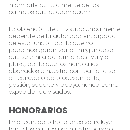
informarle puntualmente de los
cambios que puedan ocurrir.
La obtención de un visado únicamente
depende de la autoridad encargada
de esta función por lo que no
podemos garantizar en ningún caso
que se emita de forma positiva y en
plazo, por lo que los honorarios
abonados a nuestra compañía lo son
en concepto de procesamiento,
gestión, soporte y apoyo, nunca como
expedidor de visados.
HONORARIOS
En el concepto honorarios se incluyen
tanto los cargos por nuestro servicio,