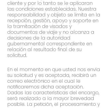
cliente y por lo tanto se le aplicaran
las condiciones establecidas. Nuestra
responsabilidad y objeto se limita en la
recepción, gestión, apoyo y soporte en
la tramitación de visados y
documentos de viaje y no alcanza a
decisiones de la autoridad
gubernamental correspondiente en
relación al resultado final de su
solicitud.
En el momento en que usted nos envía
su solicitud y es aceptada, recibirá un
correo electrónico en el cual le
notificaremos dicha aceptación.
Dadas las características del encargo,
será realizado a la mayor brevedad
posible. La petición, el procesamiento y