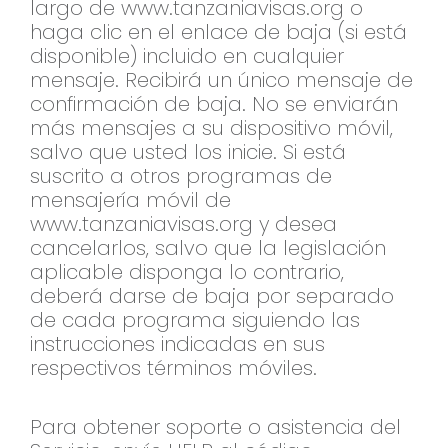
largo de www.tanzaniavisas.org o
haga clic en el enlace de baja (si está
disponible) incluido en cualquier
mensaje. Recibirá un único mensaje de
confirmación de baja. No se enviarán
más mensajes a su dispositivo móvil,
salvo que usted los inicie. Si está
suscrito a otros programas de
mensajería móvil de
www.tanzaniavisas.org y desea
cancelarlos, salvo que la legislación
aplicable disponga lo contrario,
deberá darse de baja por separado
de cada programa siguiendo las
instrucciones indicadas en sus
respectivos términos móviles.
Para obtener soporte o asistencia del