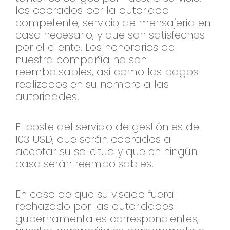
los cobrados por la autoridad
competente, servicio de mensajería en
caso necesario, y que son satisfechos
por el cliente. Los honorarios de
nuestra compañía no son
reembolsables, así como los pagos
realizados en su nombre a las
autoridades.
El coste del servicio de gestión es de
103 USD, que serán cobrados al
aceptar su solicitud y que en ningún
caso serán reembolsables.
En caso de que su visado fuera
rechazado por las autoridades
gubernamentales correspondientes,