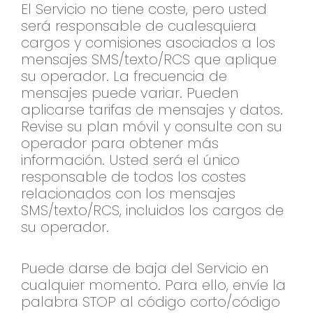
El Servicio no tiene coste, pero usted
será responsable de cualesquiera
cargos y comisiones asociados a los
mensajes SMS/texto/RCS que aplique
su operador. La frecuencia de
mensajes puede variar. Pueden
aplicarse tarifas de mensajes y datos.
Revise su plan móvil y consulte con su
operador para obtener más
información. Usted será el único
responsable de todos los costes
relacionados con los mensajes
SMS/texto/RCS, incluidos los cargos de
su operador.
Puede darse de baja del Servicio en
cualquier momento. Para ello, envíe la
palabra STOP al código corto/código