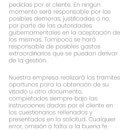
pedidas por el cliente. En ningún
momento será responsable por las
posibles demoras, justificadas o no,
por parte de las autoridades
gubernamentales en la aceptación de
los mismas. Tampoco se hará
responsable de posibles gastos
extraordinarios que se puedan derivar
de la gestión.
Nuestra empresa realizará los tramites
oportunos para la obtención de su
visado u otro documento,
completados siempre bajo las
instrucciones dadas por el cliente en
los cuestionarios rellenados y
presentados en la solicitud. Cualquier
error, omisión o falta a la buena fe