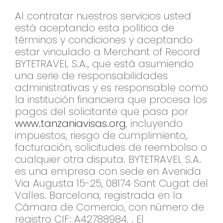
Al contratar nuestros servicios usted
está aceptando esta política de
términos y condiciones y aceptando
estar vinculado a Merchant of Record
BYTETRAVEL S.A., que está asumiendo
una serie de responsabilidades
administrativas y es responsable como
la institución financiera que procesa los
pagos del solicitante que pasa por
www.tanzaniavisas.org
, incluyendo
impuestos, riesgo de cumplimiento,
facturación, solicitudes de reembolso o
cualquier otra disputa. BYTETRAVEL S.A.
es una empresa con sede en Avenida
Via Augusta 15-25, 08174 Sant Cugat del
Valles. Barcelona, registrada en la
Cámara de Comercio, con número de
registro CIF: A42788984, . El