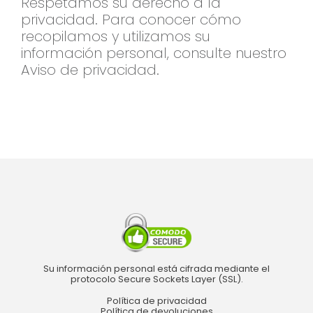
Respetamos su derecho a la
privacidad. Para conocer cómo
recopilamos y utilizamos su
información personal, consulte nuestro
Aviso de privacidad.
Su información personal está cifrada mediante el
protocolo Secure Sockets Layer (SSL).
Política de privacidad
Política de devoluciones