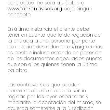
contractual no será aplicable a
www.tanzaniavisas.org
bajo ningún
concepto.
En última instancia el cliente debe
tener en cuenta que la denegación de
la entrada a una persona por parte
de autoridades aduaneras/migratorias
es posible incluso estando en posesión
de los documentos adecuados puesto
que son ellos quienes tienen la última
palabra.
Las controversias que puedan
derivarse de este acuerdo serán
regidas por las leyes españolas y
mediante la aceptación del mismo, se
acuerda someterse a la jurisdicción