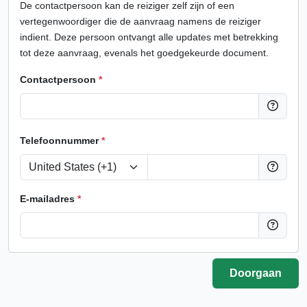
De contactpersoon kan de reiziger zelf zijn of een
vertegenwoordiger die de aanvraag namens de reiziger
indient. Deze persoon ontvangt alle updates met betrekking
tot deze aanvraag, evenals het goedgekeurde document.
Contactpersoon
*
Telefoonnummer
*
E-mailadres
*