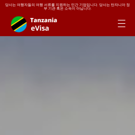
당사는 여행자들의 여행 서류를 지원하는 민간 기업입니다. 당사는 탄자니아 정
부 기관 혹은 소속이 아닙니다.