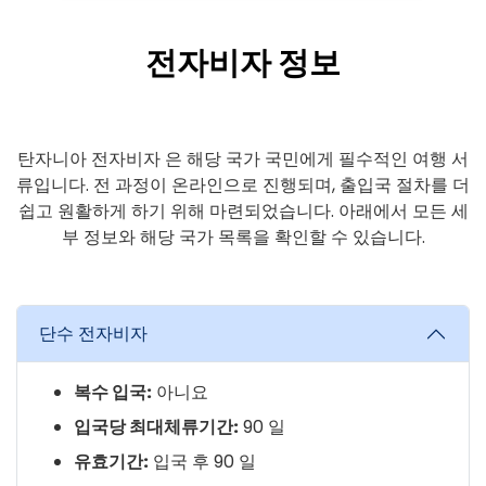
전자비자 정보
탄자니아 전자비자 은 해당 국가 국민에게 필수적인 여행 서
류입니다. 전 과정이 온라인으로 진행되며, 출입국 절차를 더
쉽고 원활하게 하기 위해 마련되었습니다. 아래에서 모든 세
부 정보와 해당 국가 목록을 확인할 수 있습니다.
단수 전자비자
복수 입국:
아니요
입국당 최대체류기간:
90 일
유효기간:
입국 후 90 일