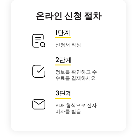
온라인 신청 절차
1단계
신청서 작성
2단계
정보를 확인하고 수
수료를 결제하세요
3단계
PDF 형식으로 전자
비자를 받음