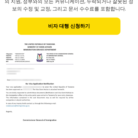
의 지원, 정부와의 모든 커뮤니케이션, 누락되거나 잘못된 정
보의 수정 및 교정, 그리고 문서 수수료를 포함합니다.
비자 대행 신청하기