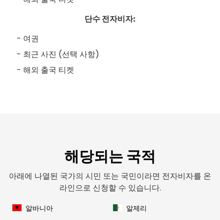
단수 전자비자:
여권
최근 사진 (선택 사항)
해외 출국 티켓
해당되는 국적
아래에 나열된 국가의 시민 또는 국민이라면 전자비자를 온
라인으로 신청할 수 있습니다.
알바니아
알제리