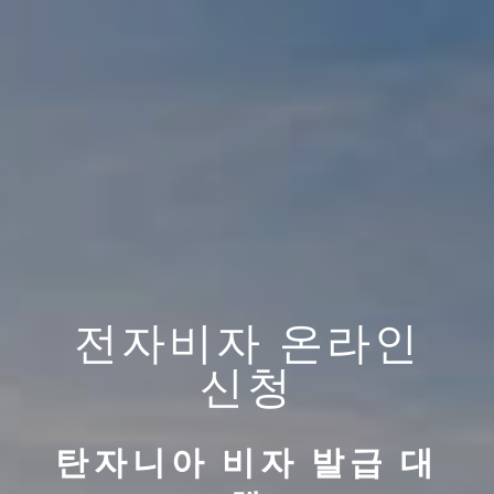
전자비자 온라인
신청
탄자니아 비자 발급 대