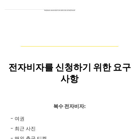
전자비자를 신청하기 위한 요구
사항
복수 전자비자:
여권
최근 사진
해외 출국 티켓