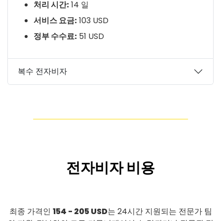
처리 시간:
14 일
서비스 요금:
103 USD
정부 수수료:
51 USD
복수 전자비자
전자비자 비용
최종 가격인
154 - 205 USD
는 24시간 지원되는 전문가 팀