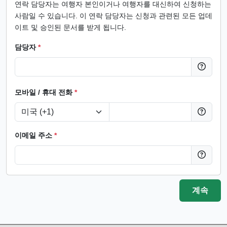
연락 담당자는 여행자 본인이거나 여행자를 대신하여 신청하는
사람일 수 있습니다. 이 연락 담당자는 신청과 관련된 모든 업데
이트 및 승인된 문서를 받게 됩니다.
담당자
*
모바일 / 휴대 전화
*
이메일 주소
*