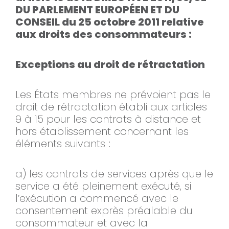
DU PARLEMENT EUROPÉEN ET DU
CONSEIL du 25 octobre 2011 relative
aux droits des consommateurs :
Exceptions au droit de rétractation
Les États membres ne prévoient pas le
droit de rétractation établi aux articles
9 à 15 pour les contrats à distance et
hors établissement concernant les
éléments suivants :
a) les contrats de services après que le
service a été pleinement exécuté, si
l’exécution a commencé avec le
consentement exprès préalable du
consommateur et avec la