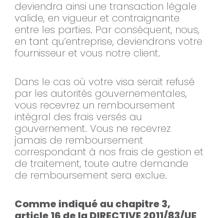
deviendra ainsi une transaction légale
valide, en vigueur et contraignante
entre les parties. Par conséquent, nous,
en tant qu’entreprise, deviendrons votre
fournisseur et vous notre client.
Dans le cas où votre visa serait refusé
par les autorités gouvernementales,
vous recevrez un remboursement
intégral des frais versés au
gouvernement. Vous ne recevrez
jamais de remboursement
correspondant à nos frais de gestion et
de traitement, toute autre demande
de remboursement sera exclue.
Comme indiqué au chapitre 3,
article 16 de la DIRECTIVE 2011/83/UE