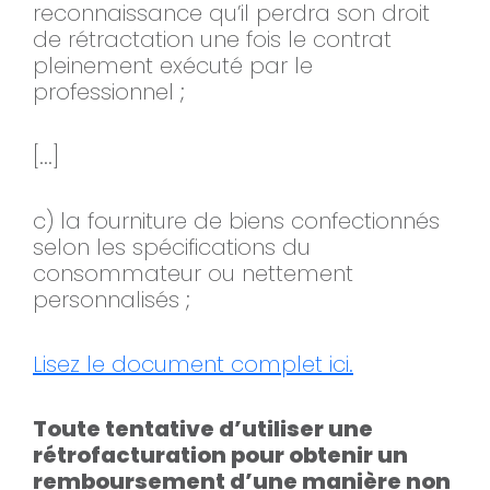
reconnaissance qu’il perdra son droit
de rétractation une fois le contrat
pleinement exécuté par le
professionnel ;
[...]
c) la fourniture de biens confectionnés
selon les spécifications du
consommateur ou nettement
personnalisés ;
Lisez le document complet ici.
Toute tentative d’utiliser une
rétrofacturation pour obtenir un
remboursement d’une manière non