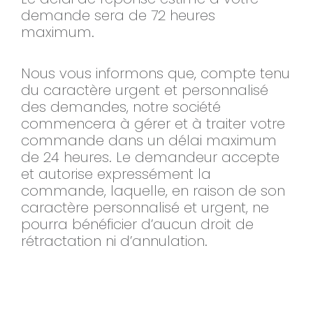
demande sera de 72 heures
maximum.
Nous vous informons que, compte tenu
du caractère urgent et personnalisé
des demandes, notre société
commencera à gérer et à traiter votre
commande dans un délai maximum
de 24 heures. Le demandeur accepte
et autorise expressément la
commande, laquelle, en raison de son
caractère personnalisé et urgent, ne
pourra bénéficier d’aucun droit de
rétractation ni d’annulation.