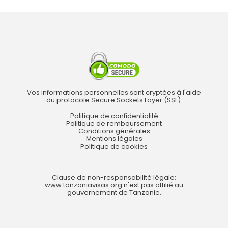
Vos informations personnelles sont cryptées à l'aide
du protocole Secure Sockets Layer (SSL).
Politique de confidentialité
Politique de remboursement
Conditions générales
Mentions légales
Politique de cookies
Clause de non-responsabilité légale:
www.tanzaniavisas.org n'est pas affilié au
gouvernement de Tanzanie.