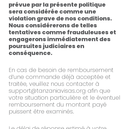
prévue par la présente politique
sera considérée comme une
violation grave de nos conditions.
Nous considérerons de telles
tentatives comme frauduleuses et
engagerons immédiatement des
poursuites judiciaires en
conséquence.
En cas de besoin de remboursement
d’une commande déjà acceptée et
traitée, veuillez nous contacter à
support@tanzaniavisas.org
afin que
votre situation particulière et le éventuel
remboursement du montant payé
puissent être examinés.
Le délai de réponse estimé à votre