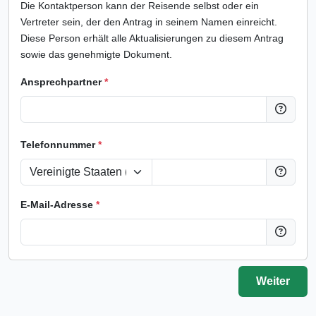
Die Kontaktperson kann der Reisende selbst oder ein
Vertreter sein, der den Antrag in seinem Namen einreicht.
Diese Person erhält alle Aktualisierungen zu diesem Antrag
sowie das genehmigte Dokument.
Ansprechpartner
*
Telefonnummer
*
E-Mail-Adresse
*